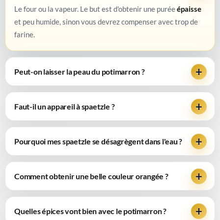
Le four ou la vapeur. Le but est d'obtenir une purée
épaisse
et peu humide, sinon vous devrez compenser avec trop de
farine.
Peut-on laisser la peau du potimarron ?
Faut-il un appareil à spaetzle ?
Pourquoi mes spaetzle se désagrègent dans l'eau ?
Comment obtenir une belle couleur orangée ?
Quelles épices vont bien avec le potimarron ?