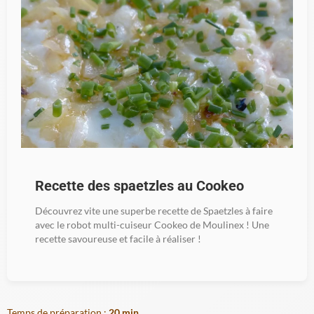
Recette des spaetzles au Cookeo
Découvrez vite une superbe recette de Spaetzles à faire
avec le robot multi-cuiseur Cookeo de Moulinex ! Une
recette savoureuse et facile à réaliser !
Temps de préparation :
20 min