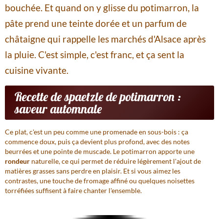
bouchée. Et quand on y glisse du potimarron, la
pâte prend une teinte dorée et un parfum de
châtaigne qui rappelle les marchés d'Alsace après
la pluie. C'est simple, c'est franc, et ça sent la
cuisine vivante.
Recette de spaetzle de potimarron :
saveur automnale
Ce plat, c'est un peu comme une promenade en sous-bois : ça
commence doux, puis ça devient plus profond, avec des notes
beurrées et une pointe de muscade. Le potimarron apporte une
rondeur
naturelle, ce qui permet de réduire légèrement l'ajout de
matières grasses sans perdre en plaisir. Et si vous aimez les
contrastes, une touche de
fromage affiné
ou quelques noisettes
torréfiées suffisent à faire chanter l'ensemble.