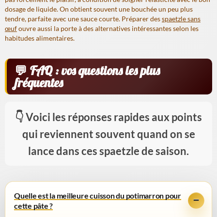
dosage de liquide. On obtient souvent une bouchée un peu plus
tendre, parfaite avec une sauce courte. Préparer des
spaetzle sans
œuf
ouvre aussi la porte à des alternatives intéressantes selon les
habitudes alimentaires.
FAQ : vos questions les plus
fréquentes
Voici les réponses rapides aux points
qui reviennent souvent quand on se
lance dans ces spaetzle de saison.
Quelle est la meilleure cuisson du potimarron pour
cette pâte ?