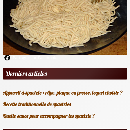
Partager sur Facebook
Derniers articles
Appareil à spaetzle : râpe, plaque ou presse, lequel choisir ?
Recette traditionnelle de spaetzles
Quelle sauce pour accompagner les spaetzle ?