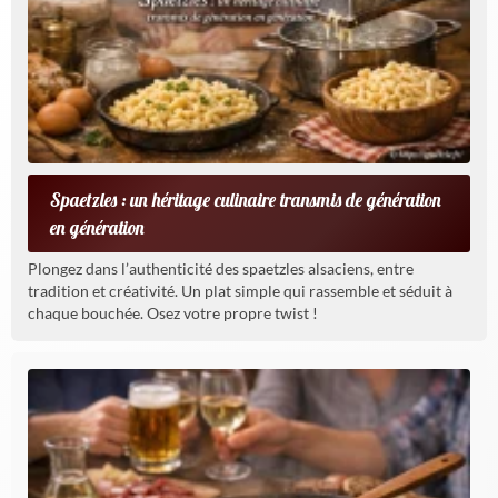
Spaetzles : un héritage culinaire transmis de génération
en génération
Plongez dans l’authenticité des spaetzles alsaciens, entre
tradition et créativité. Un plat simple qui rassemble et séduit à
chaque bouchée. Osez votre propre twist !