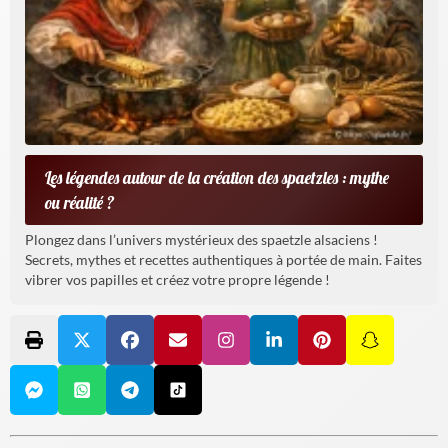
Les légendes autour de la création des spaetzles : mythe
ou réalité ?
Plongez dans l’univers mystérieux des spaetzle alsaciens !
Secrets, mythes et recettes authentiques à portée de main. Faites
vibrer vos papilles et créez votre propre légende !