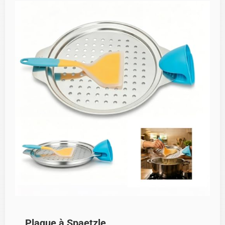
Plaque à Spaetzle