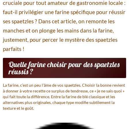
cruciale pour tout amateur de gastronomie locale :
faut-il privilégier une farine spécifique pour réussir
ses spaetzles ? Dans cet article, on remonte les
manches et on plonge les mains dans la farine,
justement, pour percer le mystère des spaetzles
parfaits !
Quelle farine choisir pour des spaetzles
réussis ?
La farine, c'est un peu l'âme de vos spaetzles.
Choisir la bonne revient
à donner à votre recette ce surplus de tendresse, ce « je ne sais quoi »
qui fait toute la différence. Entre la farine de blé classique et les
alternatives plus originales, chaque type modifie subtilement la
texture et le goût.