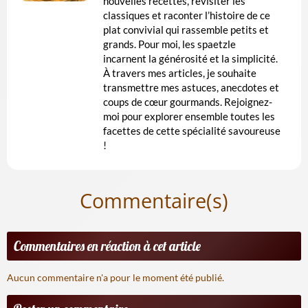
nouvelles recettes, revisiter les
classiques et raconter l’histoire de ce
plat convivial qui rassemble petits et
grands. Pour moi, les spaetzle
incarnent la générosité et la simplicité.
À travers mes articles, je souhaite
transmettre mes astuces, anecdotes et
coups de cœur gourmands. Rejoignez-
moi pour explorer ensemble toutes les
facettes de cette spécialité savoureuse
!
Commentaire(s)
Commentaires en réaction à cet article
Aucun commentaire n'a pour le moment été publié.