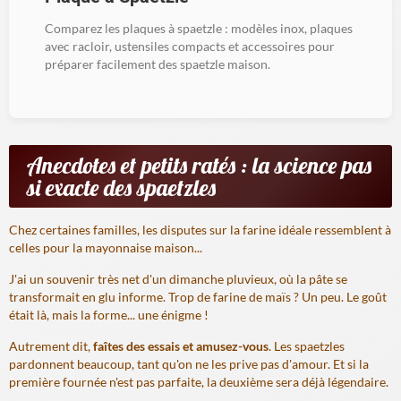
Comparez les plaques à spaetzle : modèles inox, plaques
avec racloir, ustensiles compacts et accessoires pour
préparer facilement des spaetzle maison.
Anecdotes et petits ratés : la science pas
si exacte des spaetzles
Chez certaines familles, les disputes sur la farine idéale ressemblent à
celles pour la mayonnaise maison...
J'ai un souvenir très net d'un dimanche pluvieux, où la pâte se
transformait en glu informe. Trop de farine de maïs ? Un peu. Le goût
était là, mais la forme... une énigme !
Autrement dit,
faîtes des essais et amusez-vous
. Les spaetzles
pardonnent beaucoup, tant qu'on ne les prive pas d'amour. Et si la
première fournée n'est pas parfaite, la deuxième sera déjà légendaire.