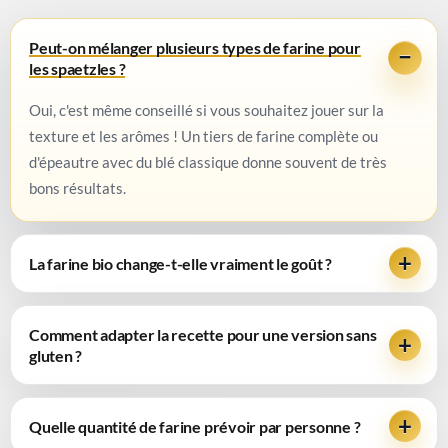
Peut-on mélanger plusieurs types de farine pour
les spaetzles ?
Oui, c'est même conseillé si vous souhaitez jouer sur la
texture et les arômes ! Un tiers de farine complète ou
d'épeautre avec du blé classique donne souvent de très
bons résultats.
La farine bio change-t-elle vraiment le goût ?
Comment adapter la recette pour une version sans
gluten ?
Quelle quantité de farine prévoir par personne ?