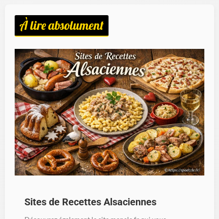
À lire absolument
Sites de Recettes Alsaciennes