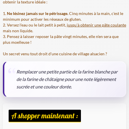
obtenir la texture idéale :
Ne lésinez jamais sur le pétrissage.
Cinq minutes à la main, c'est le
minimum pour activer les réseaux de gluten.
Versez l'eau ou le lait petit à petit,
jusqu'à obtenir une pâte coulante
mais non liquide.
Pensez à laisser reposer la pâte vingt minutes, elle n'en sera que
plus moelleuse !
Un secret venu tout droit d'une cuisine de village alsacien ?
Remplacer une petite partie de la farine blanche par
de la farine de châtaigne pour une note légèrement
sucrée et une couleur dorée.
A shopper maintenant :