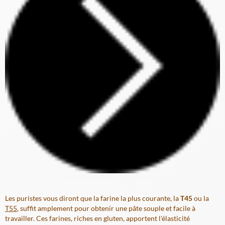
Les puristes vous diront que la farine la plus courante, la
T45
ou la
T55
, suffit amplement pour obtenir une pâte souple et facile à
travailler. Ces farines, riches en gluten, apportent l'élasticité